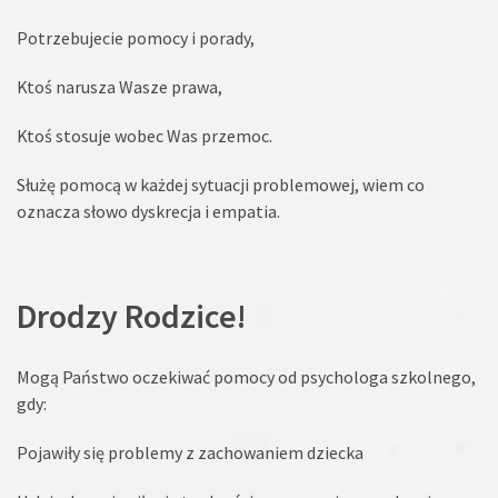
Potrzebujecie pomocy i porady,
Ktoś narusza Wasze prawa,
Ktoś stosuje wobec Was przemoc.
Służę pomocą w każdej sytuacji problemowej, wiem co
oznacza słowo dyskrecja i empatia.
Drodzy Rodzice!
Mogą Państwo oczekiwać pomocy od psychologa szkolnego,
gdy:
Pojawiły się problemy z zachowaniem dziecka