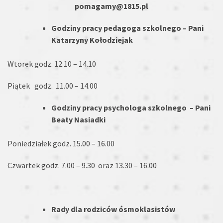
pomagamy@1815.pl
Godziny pracy pedagoga szkolnego – Pani
Katarzyny Kołodziejak
Wtorek godz. 12.10 – 14.10
Piątek godz. 11.00 – 14.00
Godziny pracy psychologa szkolnego – Pani
Beaty Nasiadki
Poniedziałek godz. 15.00 – 16.00
Czwartek godz. 7.00 – 9.30 oraz 13.30 – 16.00
Rady dla rodziców ósmoklasistów