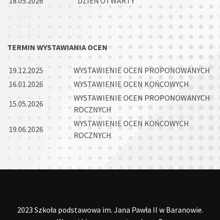
18.05.2026
DZIEŃ OTWARTY
TERMIN WYSTAWIANIA OCEN
19.12.2025
WYSTAWIENIE OCEN PROPONOWANYCH
16.01.2026
WYSTAWIENIE OCEN KOŃCOWYCH
WYSTAWIENIE OCEN PROPONOWANYCH
15.05.2026
ROCZNYCH
WYSTAWIENIE OCEN KOŃCOWYCH
19.06.2026
ROCZNYCH
2023 Szkoła podstawowa im. Jana Pawła II w Baranowie.