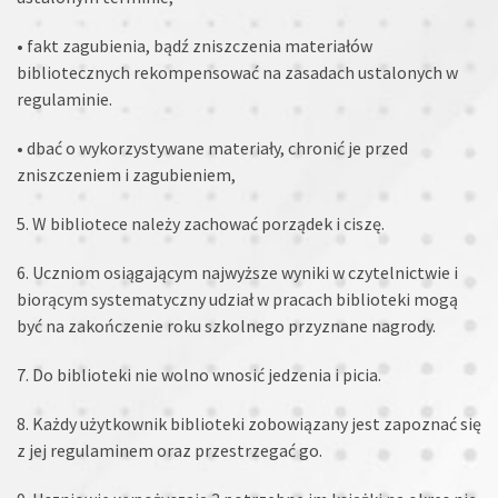
• fakt zagubienia, bądź zniszczenia materiałów
bibliotecznych rekompensować na zasadach ustalonych w
regulaminie.
• dbać o wykorzystywane materiały, chronić je przed
zniszczeniem i zagubieniem,
5. W bibliotece należy zachować porządek i ciszę.
6. Uczniom osiągającym najwyższe wyniki w czytelnictwie i
biorącym systematyczny udział w pracach biblioteki mogą
być na zakończenie roku szkolnego przyznane nagrody.
7. Do biblioteki nie wolno wnosić jedzenia i picia.
8. Każdy użytkownik biblioteki zobowiązany jest zapoznać się
z jej regulaminem oraz przestrzegać go.