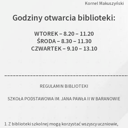
Kornel Makuszyński
Godziny otwarcia biblioteki:
WTOREK – 8.20 – 11.20
ŚRODA – 8.30 – 11.30
CZWARTEK – 9.10 – 13.10
___________________________________________
REGULAMIN BIBLIOTEKI
SZKOŁA PODSTAWOWA IM. JANA PAWŁA II W BARANOWIE
1. Z biblioteki szkolnej mogą korzystać wszyscy uczniowie,