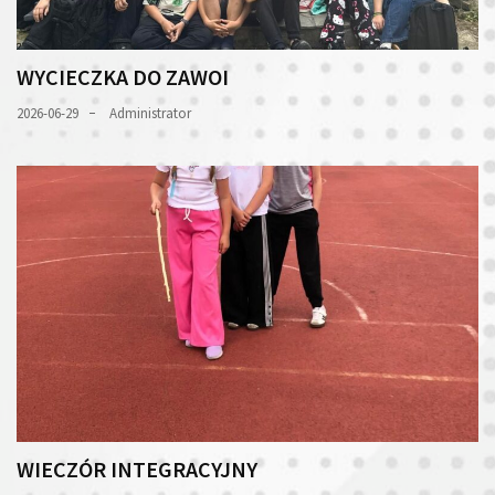
WYCIECZKA DO ZAWOI
2026-06-29
Administrator
WIECZÓR INTEGRACYJNY