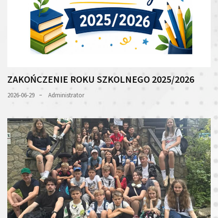
ZAKOŃCZENIE ROKU SZKOLNEGO 2025/2026
2026-06-29
Administrator