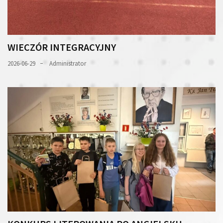
WIECZÓR INTEGRACYJNY
2026-06-29
Administrator