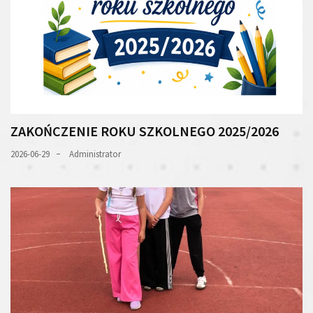
ZAKOŃCZENIE ROKU SZKOLNEGO 2025/2026
2026-06-29
Administrator