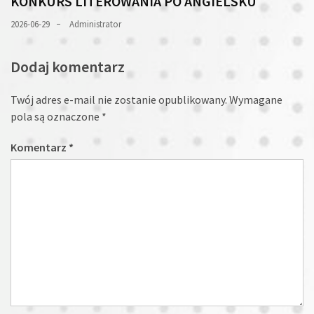
KONKURS LITEROWANIA PO ANGIELSKU
2026-06-29
Administrator
Dodaj komentarz
Twój adres e-mail nie zostanie opublikowany.
Wymagane
pola są oznaczone
*
Komentarz
*