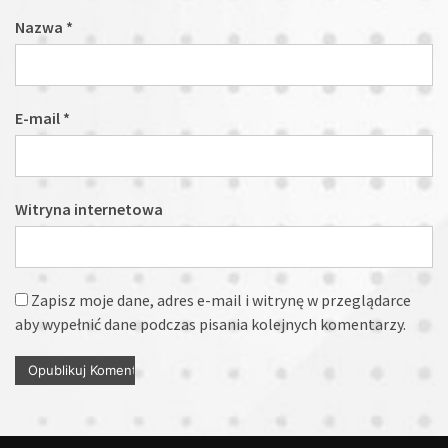
Nazwa
*
E-mail
*
Witryna internetowa
Zapisz moje dane, adres e-mail i witrynę w przeglądarce
aby wypełnić dane podczas pisania kolejnych komentarzy.