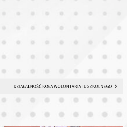
DZIAŁALNOŚĆ KOŁA WOLONTARIATU SZKOLNEGO