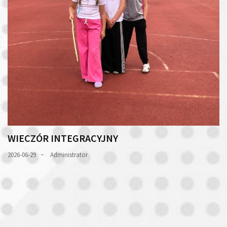
WIECZÓR INTEGRACYJNY
2026-06-29
Administrator