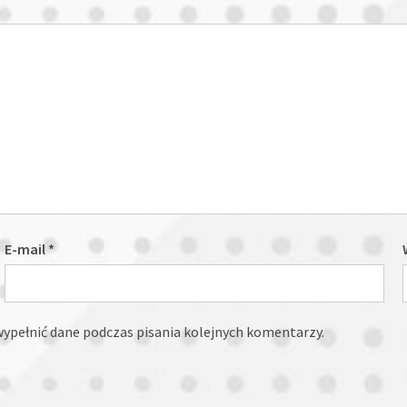
E-mail
*
 wypełnić dane podczas pisania kolejnych komentarzy.