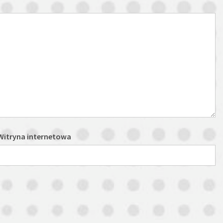
Witryna internetowa