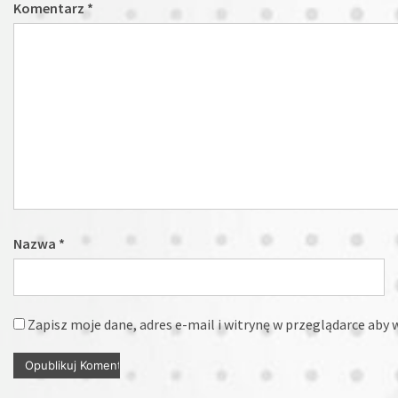
Komentarz
*
Nazwa
*
Zapisz moje dane, adres e-mail i witrynę w przeglądarce aby