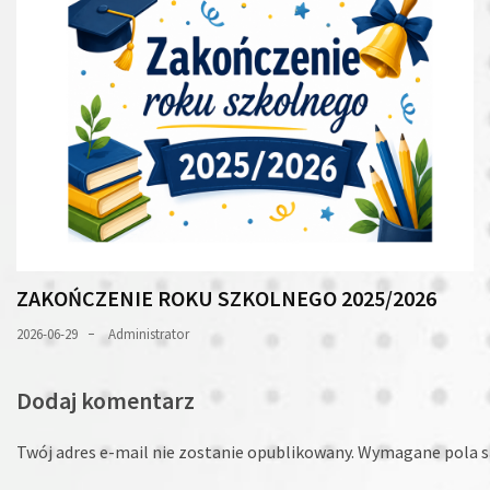
ZAKOŃCZENIE ROKU SZKOLNEGO 2025/2026
2026-06-29
Administrator
Dodaj komentarz
Twój adres e-mail nie zostanie opublikowany.
Wymagane pola s