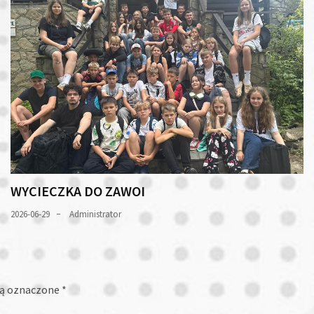
WYCIECZKA DO ZAWOI
2026-06-29
Administrator
ą oznaczone
*