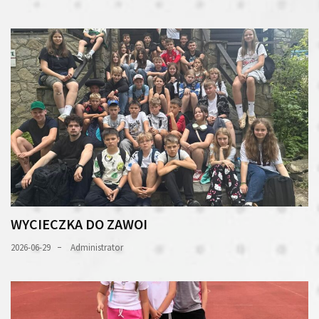
WYCIECZKA DO ZAWOI
2026-06-29
Administrator