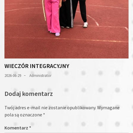
WIECZÓR INTEGRACYJNY
2026-06-29
Administrator
Dodaj komentarz
Twój adres e-mail nie zostanie opublikowany.
Wymagane
pola są oznaczone
*
Komentarz
*