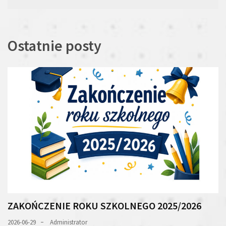
wpisu
Ostatnie posty
ZAKOŃCZENIE ROKU SZKOLNEGO 2025/2026
2026-06-29
Administrator