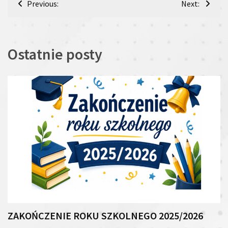
Previous:
Next:
wpisu
Ostatnie posty
ZAKOŃCZENIE ROKU SZKOLNEGO 2025/2026