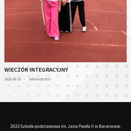
WIECZÓR INTEGRACYJNY
2026-06-29
Administrator
2023 Szkoła podstawowa im. Jana Pawła II w Baranowie.