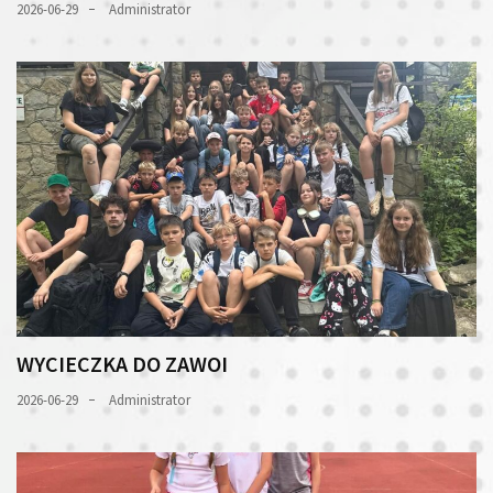
2026-06-29
Administrator
WYCIECZKA DO ZAWOI
2026-06-29
Administrator