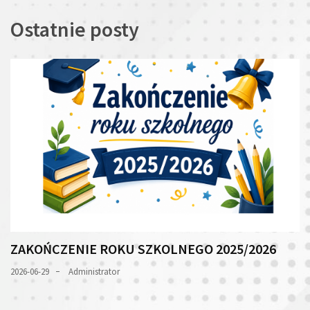
Ostatnie posty
ZAKOŃCZENIE ROKU SZKOLNEGO 2025/2026
2026-06-29
Administrator