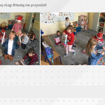
 rózgi Mikołaj nie przyniósł!