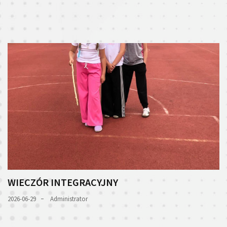
WIECZÓR INTEGRACYJNY
2026-06-29
Administrator