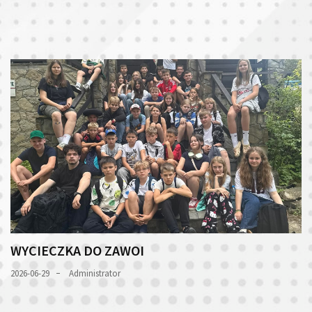
WYCIECZKA DO ZAWOI
2026-06-29
Administrator