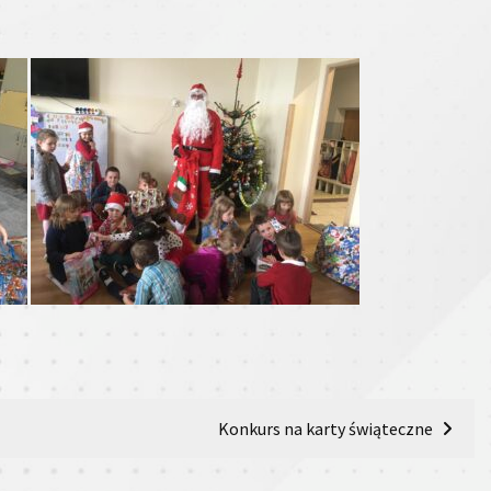
Konkurs na karty świąteczne