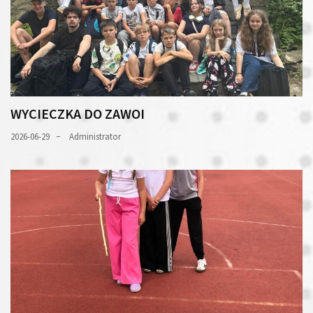
WYCIECZKA DO ZAWOI
2026-06-29
Administrator