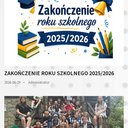
ZAKOŃCZENIE ROKU SZKOLNEGO 2025/2026
2026-06-29
Administrator