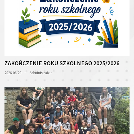
ZAKOŃCZENIE ROKU SZKOLNEGO 2025/2026
2026-06-29
Administrator