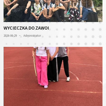
WYCIECZKA DO ZAWOI
2026-06-29
Administrator