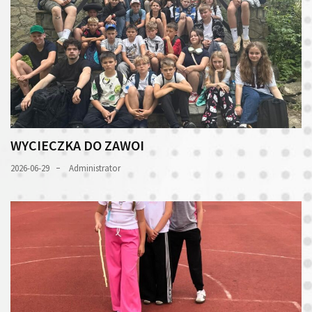
WYCIECZKA DO ZAWOI
2026-06-29
Administrator