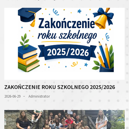
ZAKOŃCZENIE ROKU SZKOLNEGO 2025/2026
2026-06-29
Administrator