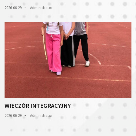
2026-06-29
Administrator
WIECZÓR INTEGRACYJNY
2026-06-29
Administrator