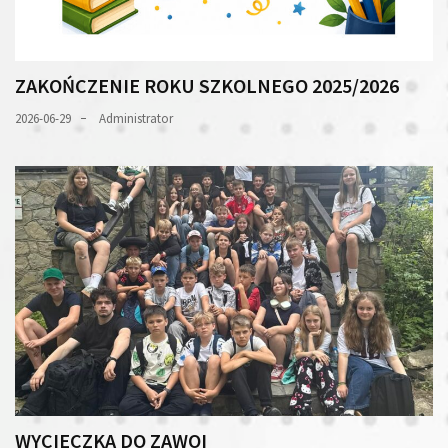
ZAKOŃCZENIE ROKU SZKOLNEGO 2025/2026
2026-06-29
Administrator
WYCIECZKA DO ZAWOI