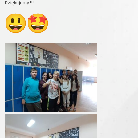
Dziękujemy !!!