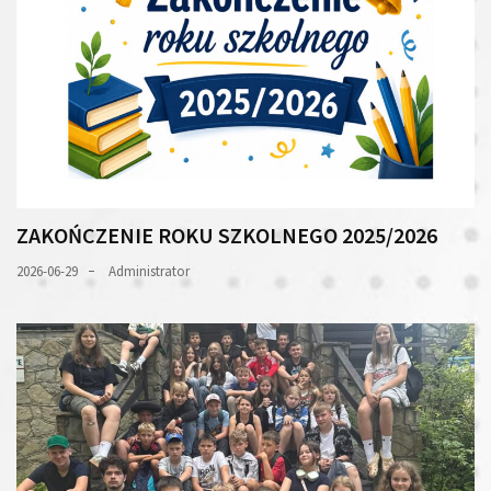
ZAKOŃCZENIE ROKU SZKOLNEGO 2025/2026
2026-06-29
Administrator