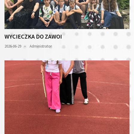
WYCIECZKA DO ZAWOI
2026-06-29
Administrator