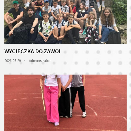
WYCIECZKA DO ZAWOI
2026-06-29
Administrator