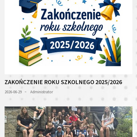
ZAKOŃCZENIE ROKU SZKOLNEGO 2025/2026
2026-06-29
Administrator