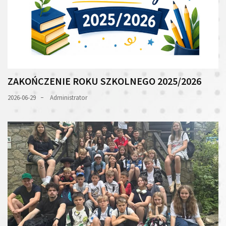
ZAKOŃCZENIE ROKU SZKOLNEGO 2025/2026
2026-06-29
Administrator