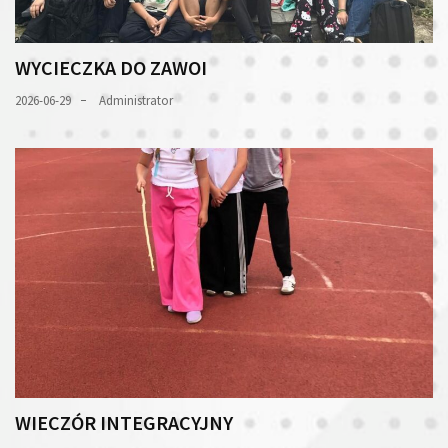
WYCIECZKA DO ZAWOI
2026-06-29
Administrator
WIECZÓR INTEGRACYJNY