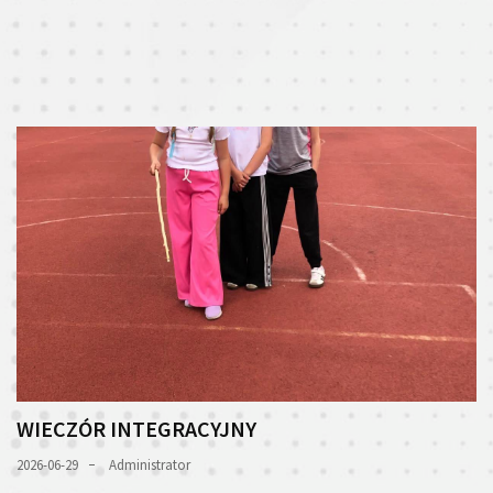
WIECZÓR INTEGRACYJNY
2026-06-29
Administrator