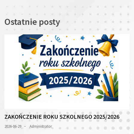
Ostatnie posty
ZAKOŃCZENIE ROKU SZKOLNEGO 2025/2026
2026-06-29
Administrator