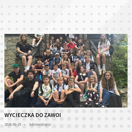
WYCIECZKA DO ZAWOI
2026-06-29
Administrator