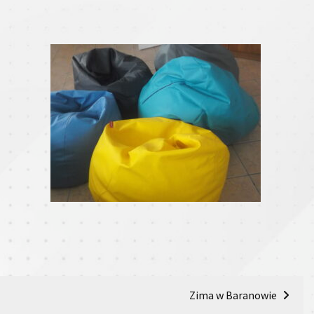
Zima w Baranowie