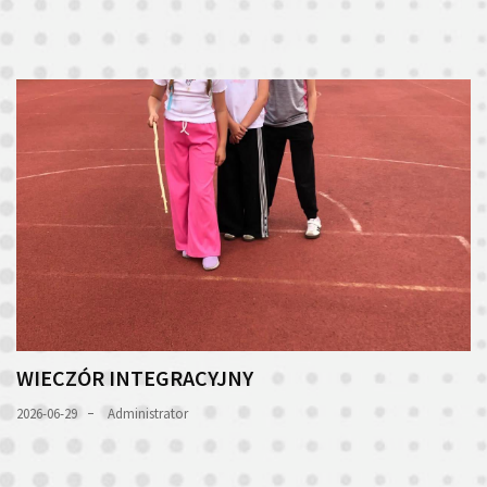
WIECZÓR INTEGRACYJNY
2026-06-29
Administrator