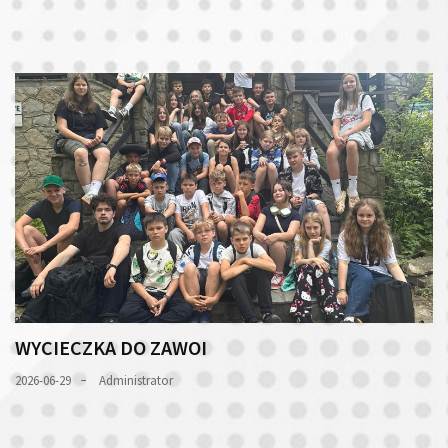
WYCIECZKA DO ZAWOI
2026-06-29
Administrator