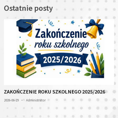
Ostatnie posty
ZAKOŃCZENIE ROKU SZKOLNEGO 2025/2026
2026-06-29
Administrator