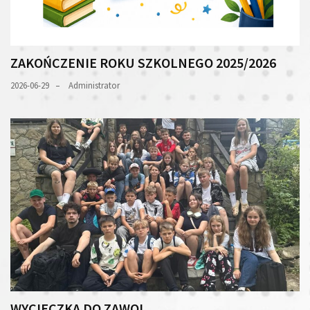
ZAKOŃCZENIE ROKU SZKOLNEGO 2025/2026
2026-06-29
Administrator
WYCIECZKA DO ZAWOI