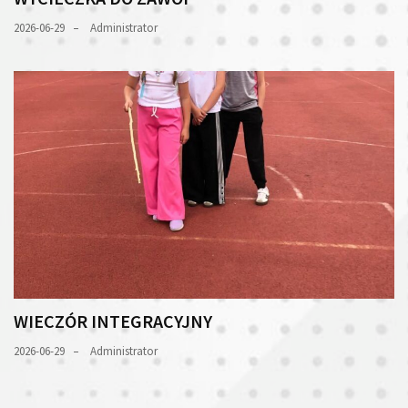
2026-06-29
Administrator
WIECZÓR INTEGRACYJNY
2026-06-29
Administrator