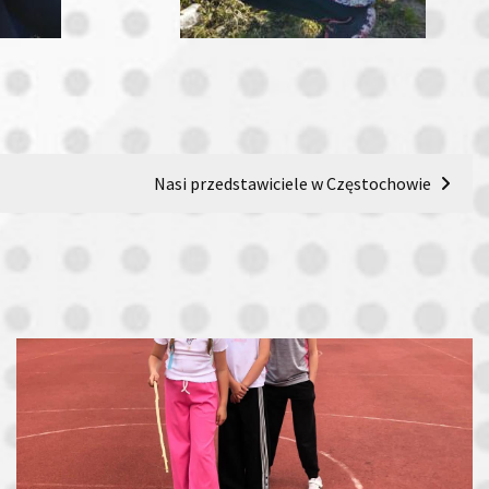
Nasi przedstawiciele w Częstochowie