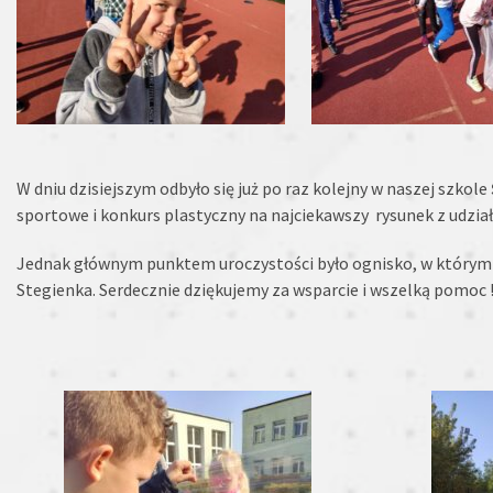
W dniu dzisiejszym odbyło się już po raz kolejny w naszej szkole
sportowe i konkurs plastyczny na najciekawszy rysunek z udzia
Jednak głównym punktem uroczystości było ognisko, w którym 
Stegienka. Serdecznie dziękujemy za wsparcie i wszelką pomoc 