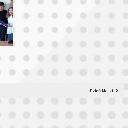
Dzień Matki