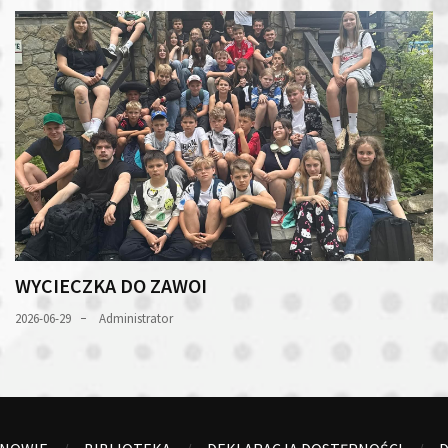
WYCIECZKA DO ZAWOI
2026-06-29
Administrator