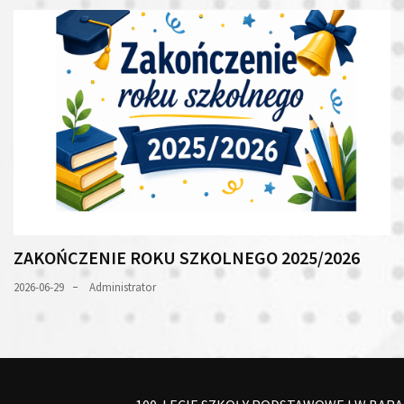
ZAKOŃCZENIE ROKU SZKOLNEGO 2025/2026
2026-06-29
Administrator