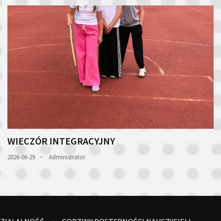
WIECZÓR INTEGRACYJNY
2026-06-29
Administrator