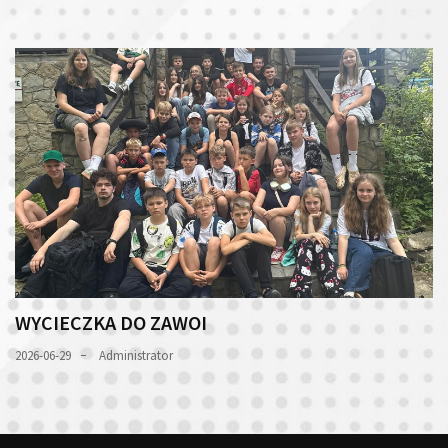
WYCIECZKA DO ZAWOI
2026-06-29
Administrator