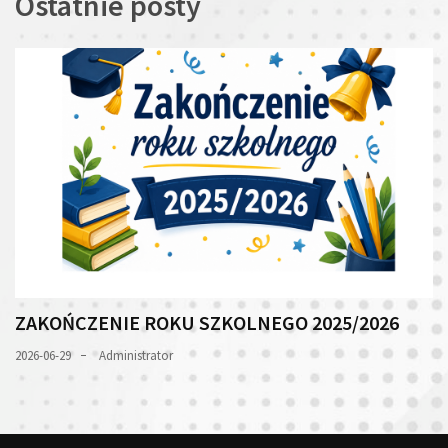
Ostatnie posty
ZAKOŃCZENIE ROKU SZKOLNEGO 2025/2026
2026-06-29
Administrator