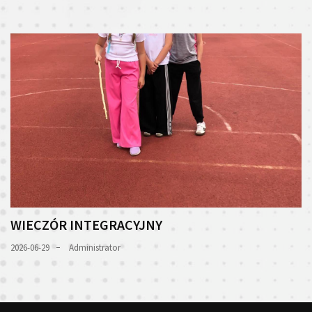
WIECZÓR INTEGRACYJNY
2026-06-29
Administrator