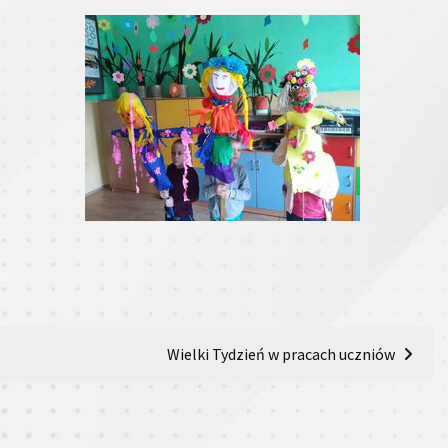
Wielki Tydzień w pracach uczniów