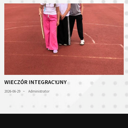
WIECZÓR INTEGRACYJNY
2026-06-29
Administrator