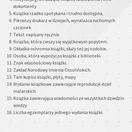
dokumenty.
Książka rzadko spotykana i trudno dostępna.
Pierwszy drukarz w dziejach, wynalazca ruchomych
czcionek.
Tekst napisany ręcznie.
Książka, która cieszy się wyjątkowym popytem.
Okładka ochronna książki, służy też jej ozdobie.
Osoba, która wypożycza książki z biblioteki.
Znak własnościowy książki.
Zakład Narodowy imienia Ossolińskich.
Tam kupisz książki, płyty, mapy.
Wydanie książkowe zawierające reprodukcje dzieł
malarskich.
Książka zawierająca wiadomości ze wszystkich dziedzin
wiedzy.
Liczba egzemplarzy jednego wydania książki.