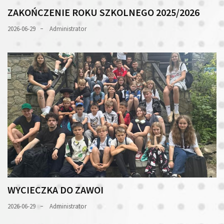
ZAKOŃCZENIE ROKU SZKOLNEGO 2025/2026
2026-06-29
Administrator
WYCIECZKA DO ZAWOI
2026-06-29
Administrator