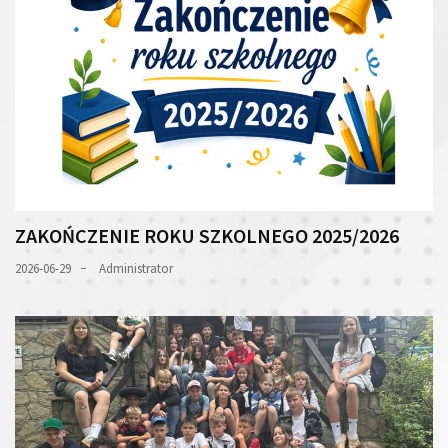
ZAKOŃCZENIE ROKU SZKOLNEGO 2025/2026
2026-06-29
Administrator