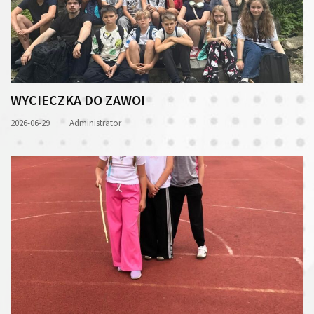
WYCIECZKA DO ZAWOI
2026-06-29
Administrator