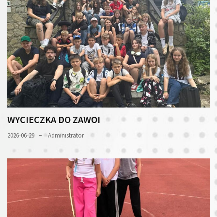
WYCIECZKA DO ZAWOI
2026-06-29
Administrator