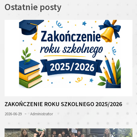
Ostatnie posty
ZAKOŃCZENIE ROKU SZKOLNEGO 2025/2026
2026-06-29
Administrator