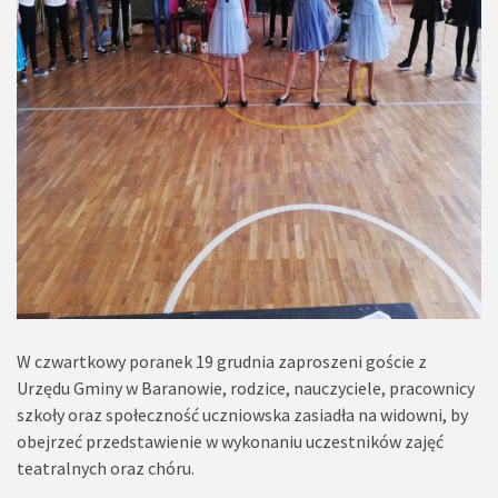
W czwartkowy poranek 19 grudnia zaproszeni goście z
Urzędu Gminy w Baranowie, rodzice, nauczyciele, pracownicy
szkoły oraz społeczność uczniowska zasiadła na widowni, by
obejrzeć przedstawienie w wykonaniu uczestników zajęć
teatralnych oraz chóru.