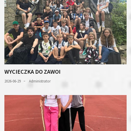
WYCIECZKA DO ZAWOI
2026-06-29
Administrator