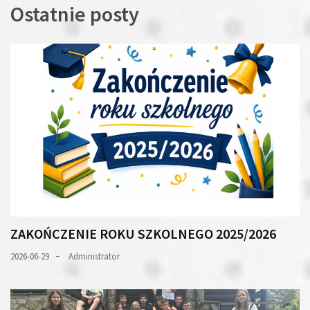
Ostatnie posty
ZAKOŃCZENIE ROKU SZKOLNEGO 2025/2026
2026-06-29
Administrator