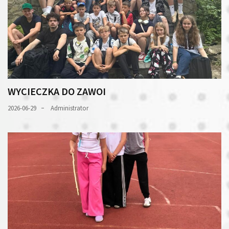
WYCIECZKA DO ZAWOI
2026-06-29
Administrator