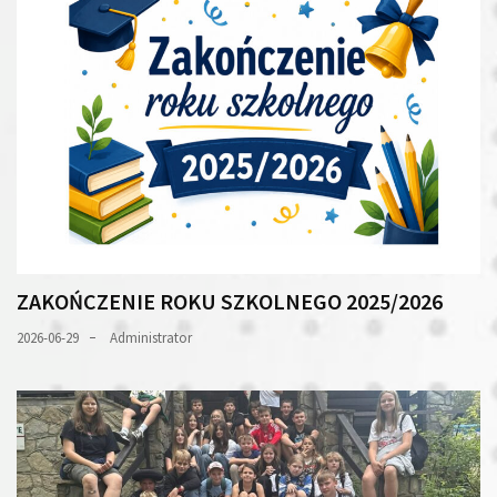
ZAKOŃCZENIE ROKU SZKOLNEGO 2025/2026
2026-06-29
Administrator