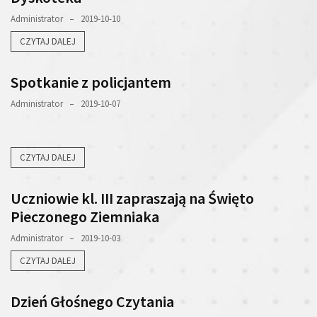
Administrator
2019-10-10
CZYTAJ DALEJ
Spotkanie z policjantem
Administrator
2019-10-07
CZYTAJ DALEJ
Uczniowie kl. III zapraszają na Święto
Pieczonego Ziemniaka
Administrator
2019-10-03
CZYTAJ DALEJ
Dzień Głośnego Czytania