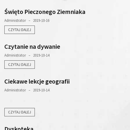
Święto Pieczonego Ziemniaka
Administrator
2019-10-16
CZYTAJ DALEJ
Czytanie na dywanie
Administrator
2019-10-14
CZYTAJ DALEJ
Ciekawe lekcje geografii
Administrator
2019-10-14
CZYTAJ DALEJ
Dyskoteka