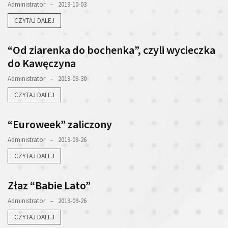
Administrator
2019-10-03
CZYTAJ DALEJ
“Od ziarenka do bochenka”, czyli wycieczka
do Kawęczyna
Administrator
2019-09-30
CZYTAJ DALEJ
“Euroweek” zaliczony
Administrator
2019-09-26
CZYTAJ DALEJ
Złaz “Babie Lato”
Administrator
2019-09-26
CZYTAJ DALEJ