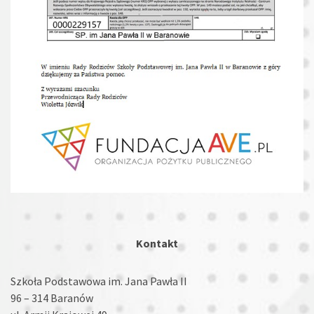
Kontakt
Szkoła Podstawowa im. Jana Pawła II
96 – 314 Baranów