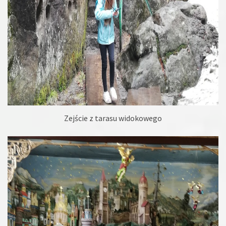
Zejście z tarasu widokowego