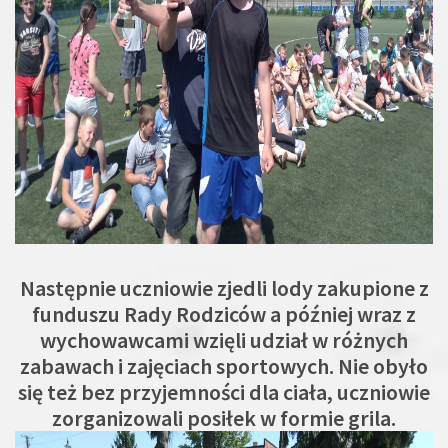
Następnie uczniowie zjedli lody zakupione z
funduszu Rady Rodziców a później wraz z
wychowawcami wzięli udział w różnych
zabawach i zajęciach sportowych. Nie obyło
się też bez przyjemności dla ciała, uczniowie
zorganizowali posiłek w formie grila.