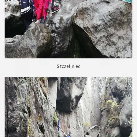
Szczeliniec