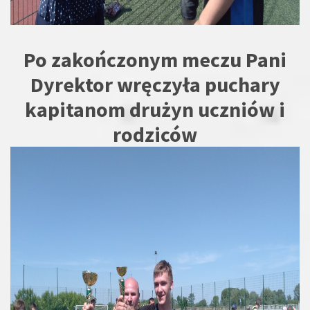
Po zakończonym meczu Pani
Dyrektor wręczyła puchary
kapitanom drużyn uczniów i
rodziców