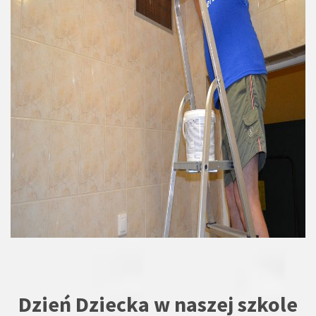
Dzień Dziecka w naszej szkole